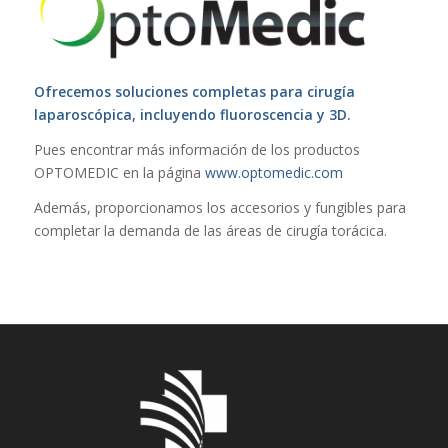
Ofrecemos soluciones completas para cirugía
laparoscópica, incluyendo fluoroscencia y 3D.
Pues encontrar más información de los productos
OPTOMEDIC en la página
www.optomedic.com
Además, proporcionamos los accesorios y fungibles para
completar la demanda de las áreas de cirugía torácica.